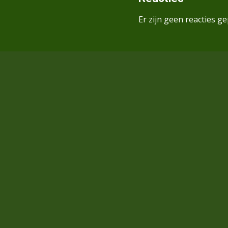
Er zijn geen reacties ge