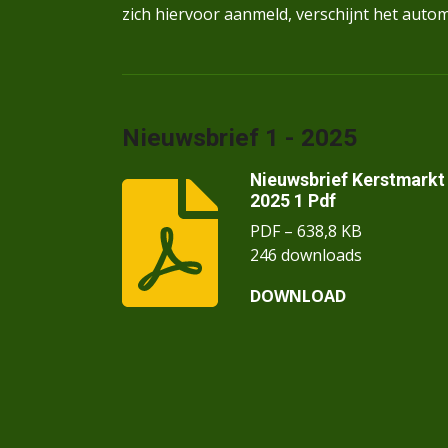
zich hiervoor aanmeld, verschijnt het autom
Nieuwsbrief 1 - 2025
Nieuwsbrief Kerstmarkt
2025 1 Pdf
PDF – 638,8 KB
246 downloads
DOWNLOAD