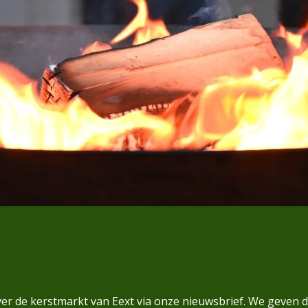
ver de kerstmarkt van Eext via onze nieuwsbrief. We geven d