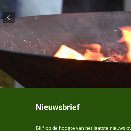
Nieuwsbrief
Blijf op de hoogte van het laatste nieuws o