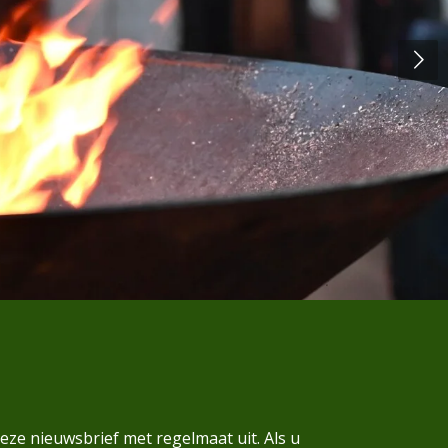
eze nieuwsbrief met regelmaat uit. Als u