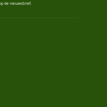
op de nieuwsbrief.