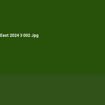
Eext 2024 3 002 Jpg