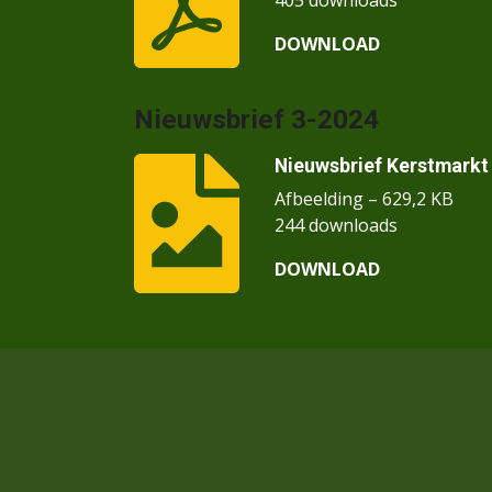
DOWNLOAD
Nieuwsbrief 3-2024
Nieuwsbrief Kerstmarkt 
Afbeelding – 629,2 KB
244 downloads
DOWNLOAD