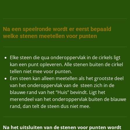
Na een speelronde wordt er eerst bepaald
welke stenen meetellen voor punten
Elke steen die qua onderoppervlak in de cirkels ligt
kan een punt opleveren. Alle stenen buiten de cirkel
tellen niet mee voor punten.
Een steen kan alleen meetellen als het grootste deel
van het onderoppervlak van de steen zich in de
blauwe rand van het “Huis” bevindt. Ligt het
merendeel van het onderoppervlak buiten de blauwe
rand, dan telt de steen dus niet mee.
Na het uitsluiten van de stenen voor punten wordt