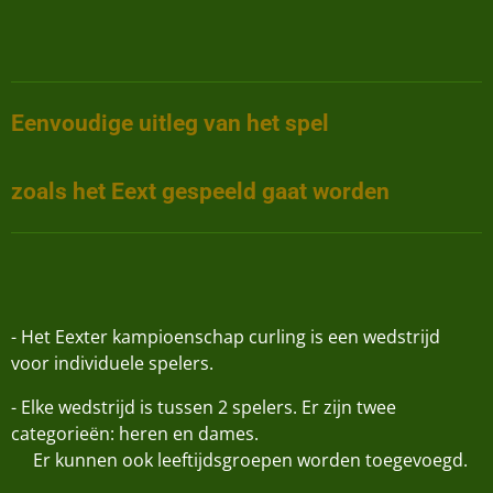
Eenvoudige uitleg van het spel
zoals het Eext gespeeld gaat worden
- Het Eexter kampioenschap curling is een wedstrijd
voor individuele spelers.
- Elke wedstrijd is tussen 2 spelers. Er zijn twee
categorieën: heren en dames.
Er kunnen ook leeftijdsgroepen worden toegevoegd.