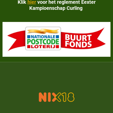
Klik
hier
voor het reglement Eexter
Kampioenschap Curling