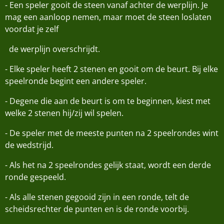
- Een speler gooit de steen vanaf achter de werplijn. Je
mag een aanloop nemen, maar moet de steen loslaten
voordat je zelf
de werplijn overschrijdt.
- Elke speler heeft 2 stenen en gooit om de beurt. Bij elke
speelronde begint een andere speler.
- Degene die aan de beurt is om te beginnen, kiest met
welke 2 stenen hij/zij wil spelen.
- De speler met de meeste punten na 2 speelrondes wint
de wedstrijd.
- Als het na 2 speelrondes gelijk staat, wordt een derde
ronde gespeeld.
- Als alle stenen gegooid zijn in een ronde, telt de
scheidsrechter de punten en is de ronde voorbij.