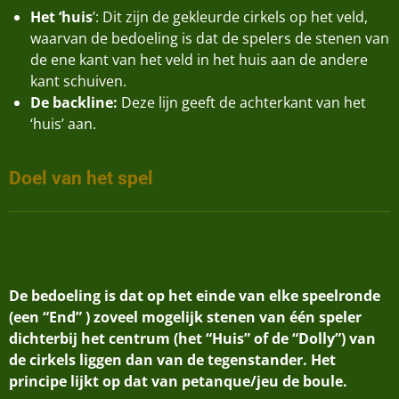
Het ‘huis
’: Dit zijn de gekleurde cirkels op het veld,
waarvan de bedoeling is dat de spelers de stenen van
de ene kant van het veld in het huis aan de andere
kant schuiven.
De backline:
Deze lijn geeft de achterkant van het
‘huis’ aan.
Doel van het spel
De bedoeling is dat op het einde van elke speelronde
(een “End” ) zoveel mogelijk stenen van één speler
dichterbij het centrum (het “Huis” of de “Dolly”) van
de cirkels liggen dan van de tegenstander. Het
principe lijkt op dat van petanque/jeu de boule.