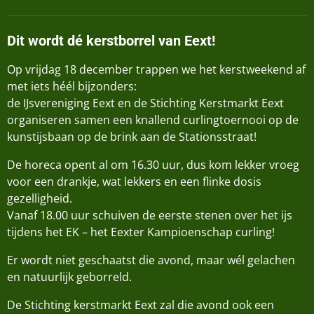
Dit wordt dé kerstborrel van Eext!
Op vrijdag 18 december trappen we het kerstweekend af
met iets héél bijzonders:
de IJsvereniging Eext en de Stichting Kerstmarkt Eext
organiseren samen een knallend curlingtoernooi op de
kunstijsbaan op de brink aan de Stationsstraat!
De horeca opent al om 16.30 uur, dus kom lekker vroeg
voor een drankje, wat lekkers en een flinke dosis
gezelligheid.
Vanaf 18.00 uur schuiven de eerste stenen over het ijs
tijdens het EK – het Eexter Kampioenschap curling!
Er wordt niet geschaatst die avond, maar wél gelachen
en natuurlijk geborreld.
De Stichting kerstmarkt Eext zal die avond ook een