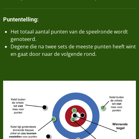
Puntentelling:
Het totaal aantal punten van de speelronde wordt
genoteerd.
Degene die na twee sets de meeste punten heeft wint
en gaat door naar de volgende rond.