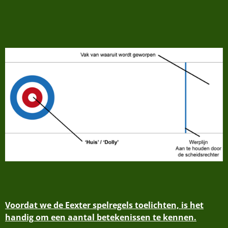
Voordat we de Eexter spelregels toelichten, is het
handig om een aantal betekenissen te kennen.