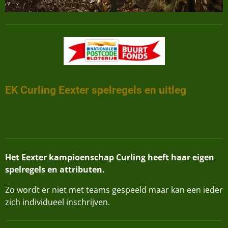
EK Curling Eexter spelregels en uitleg
Het Eexter kampioenschap Curling heeft haar eigen
spelregels en attributen.
Zo wordt er niet met teams gespeeld maar kan een ieder
zich individueel inschrijven.