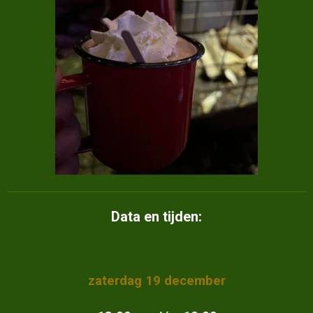
Data en tijden:
zaterdag 19 december