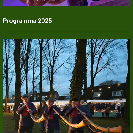
Programma 2025