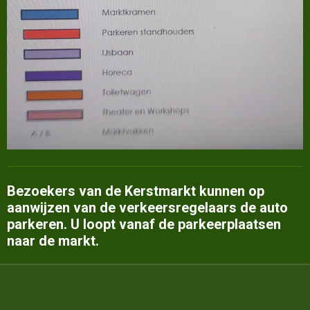
Bezoekers van de Kerstmarkt kunnen op
aanwijzen van de verkeersregelaars de auto
parkeren. U loopt vanaf de parkeerplaatsen
naar de markt.