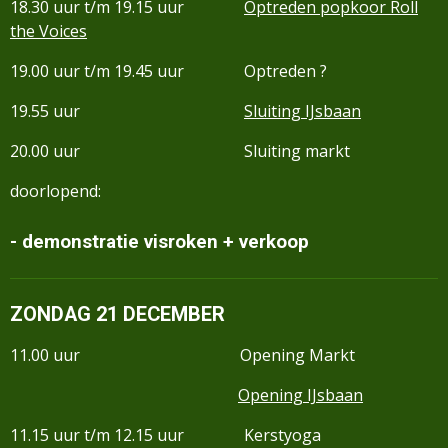
18.30 uur t/m 19.15 uur
Optreden popkoor Roll
the Voices
19.00 uur t/m 19.45 uur Optreden ?
19.55 uur
Sluiting IJsbaan
20.00 uur Sluiting markt
doorlopend:
- demonstratie visroken + verkoop
ZONDAG 21 DECEMBER
11.00 uur Opening Markt
Opening IJsbaan
11.15 uur t/m 12.15 uur Kerstyoga