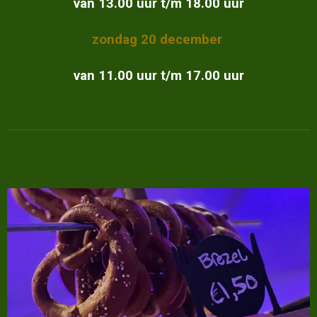
van 13.00 uur t/m 18.00 uur
zondag 20 december
van 11.00 uur t/m 17.00 uur