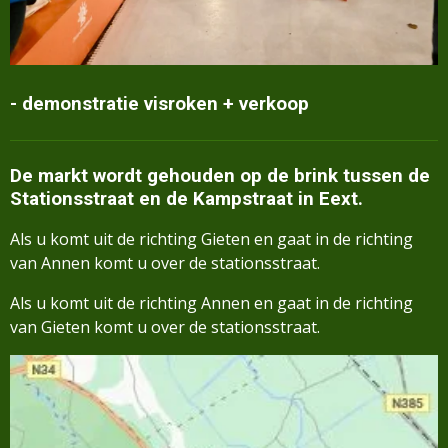
- demonstratie visroken + verkoop
De markt wordt gehouden op de brink tussen de
Stationsstraat en de Kampstraat in Eext.
Als u komt uit de richting Gieten en gaat in de richting
van Annen komt u over de stationsstraat.
Als u komt uit de richting Annen en gaat in de richting
van Gieten komt u over de stationsstraat.