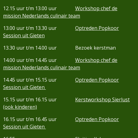
12.15 uur t/m 13.00 uur
Workshop chef de
mission Nederlands culinair team
13.00 uur t/m 13.30 uur
Optreden Popkoor
Session uit Gieten
13.30 uur t/m 14.00 uur Bezoek kerstman
14.00 uur t/m 14.45 uur
Workshop chef de
mission Nederlands culinair team
14.45 uur t/m 15.15 uur
Optreden Popkoor
Session uit Gieten
15.15 uur t/m 16.15 uur
Kerstworkshop Sierlust
(ook kinderen)
16.15 uur t/m 16.45 uur
Optreden Popkoor
Session uit Gieten