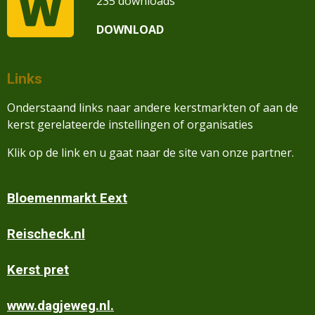
235 downloads
DOWNLOAD
Links
Onderstaand links naar andere kerstmarkten of aan de
kerst gerelateerde instellingen of organisaties
Klik op de link en u gaat naar de site van onze partner.
Bloemenmarkt Eext
Reischeck.nl
Kerst pret
www.dagjeweg.nl.