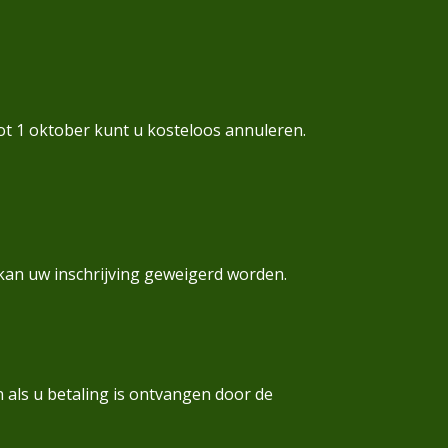
ot 1 oktober kunt u kosteloos annuleren.
 kan uw inschrijving geweigerd worden.
 als u betaling is ontvangen door de