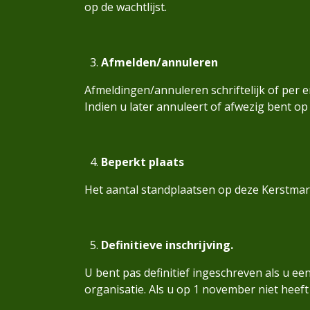
op de wachtlijst.
Afmelden/annuleren
Afmeldingen/annuleren schriftelijk of per 
Indien u later annuleert of afwezig bent o
Beperkt plaats
Het aantal standplaatsen op deze Kerstmarkt
Definitieve inschrijving.
U bent pas definitief ingeschreven als u e
organisatie. Als u op 1 november niet heeft 