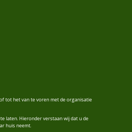
f tot het van te voren met de organisatie
 laten. Hieronder verstaan wij dat u de
ar huis neemt.