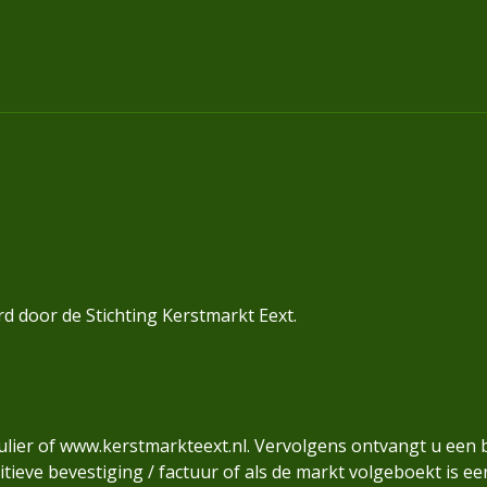
d door de Stichting Kerstmarkt Eext.
ulier of www.kerstmarkteext.nl. Vervolgens ontvangt u een 
itieve bevestiging / factuur of als de markt volgeboekt is ee