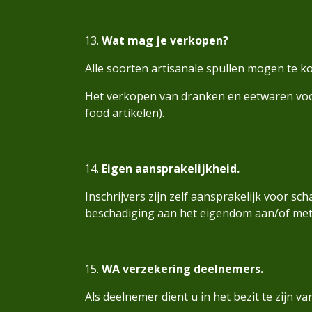
Wat mag je verkopen?
Alle soorten artisanale spullen mogen te
Het verkopen van dranken en eetwaren voo
food artikelen).
Eigen aansprakelijkheid.
Inschrijvers zijn zelf aansprakelijk voor s
beschadiging aan het eigendom aan/of met d
WA verzekering deelnemers.
Als deelnemer dient u in het bezit te zijn v