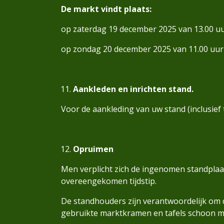
De markt vindt plaats:
op zaterdag 19 december 2025 van 13.00 uu
op zondag 20 december 2025 van 11.00 uur 
Aankleden en inrichten stand.
Voor de aankleding van uw stand (inclusief ta
Opruimen
Men verplicht zich de ingenomen standplaat
overeengekomen tijdstip.
De standhouders zijn verantwoordelijk om d
gebruikte marktkramen en tafels schoon ma