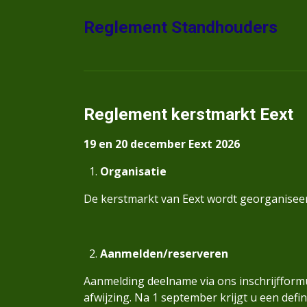
Reglement Standhouders
Reglement kerstmarkt Eext
19 en 20 december Eext 2026
Organisatie
De kerstmarkt van Eext wordt georganiseer
Aanmelden/reserveren
Aanmelding deelname via ons inschrijfform
afwijzing. Na 1 september krijgt u een defin