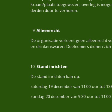
kraam/plaats toegewezen, overleg is mogeli
derden door te verhuren.
Alleenrecht
De organisatie verleent geen alleenrecht
en drinkenswaren. Deelnemers dienen zich 
Stand inrichten
De stand inrichten kan op:
zaterdag 19 december van 11.00 uur tot 13.
zondag 20 december van 9.30 uur tot 11.00 