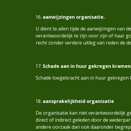
aanwijzingen organisatie.
U dient te allen tijde de aanwijzingen van 
verantwoordelijk te zijn voor zijn of haar 
recht zonder verdere uitleg van reden de d
Schade aan in huur gekregen kramen
Schade toegebracht aan in huur gekregen 
aansprakelijkheid organisatie
De organisatie kan niet verantwoordelijk g
direct of indirect geleden door de wederpar
andere oorzaak dan ook daaronder begrepen