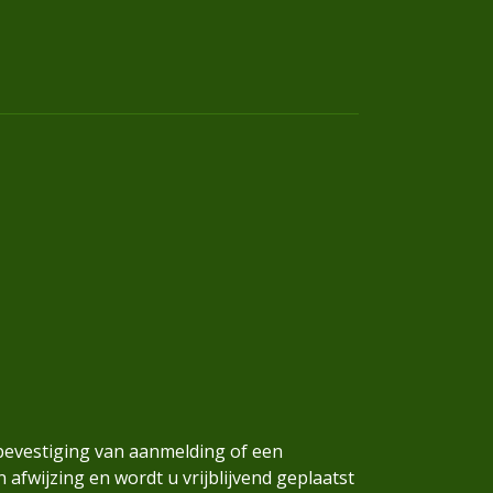
bevestiging van aanmelding of een
n afwijzing en wordt u vrijblijvend geplaatst