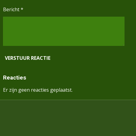
Bericht *
VERSTUUR REACTIE
Reacties
Er zijn geen reacties geplaatst.