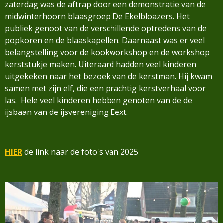
zaterdag was de aftrap door een demonstratie van de
midwinterhoorn blaasgroep De Ekelbloazers. Het
publiek genoot van de verschillende optredens van de
popkoren en de blaaskapellen. Daarnaast was er veel
belangstelling voor de kookworkshop en de workshop
kerststukje maken. Uiteraard hadden veel kinderen
uitgekeken naar het bezoek van de kerstman. Hij kwam
samen met zijn elf, die een prachtig kerstverhaal voor
las. Hele veel kinderen hebben genoten van de de
ijsbaan van de ijsvereniging Eext.
HIER
de link naar de foto's van 2025