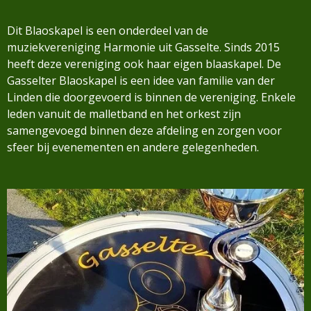
Dit Blaoskapel is een onderdeel van de
muziekvereniging Harmonie uit Gasselte. Sinds 2015
heeft deze vereniging ook haar eigen blaaskapel. De
Gasselter Blaoskapel is een idee van familie van der
Linden die doorgevoerd is binnen de vereniging. Enkele
leden vanuit de malletband en het orkest zijn
samengevoegd binnen deze afdeling en zorgen voor
sfeer bij evenementen en andere gelegenheden.