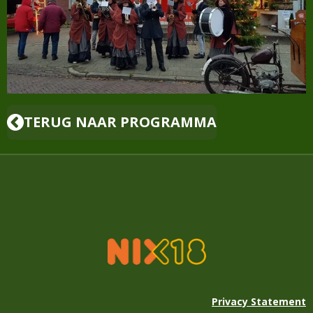
TERUG NAAR PROGRAMMA
Privacy Statement