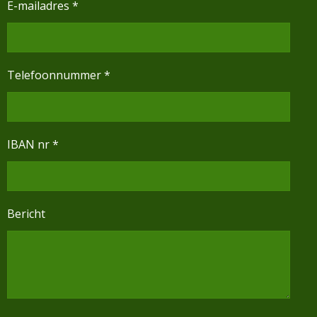
E-mailadres *
Telefoonnummer *
IBAN nr *
Bericht