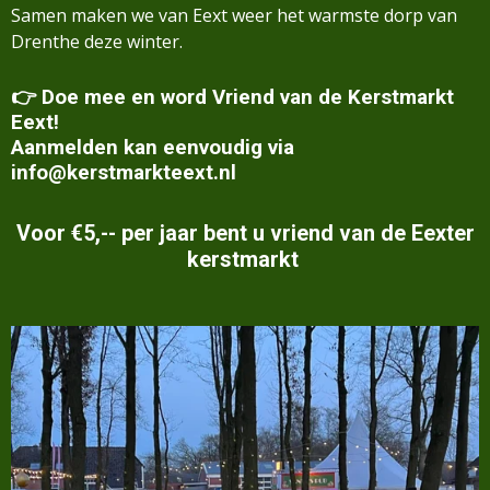
Samen maken we van Eext weer het warmste dorp van
Drenthe deze winter.
👉
Doe mee en word Vriend van de Kerstmarkt
Eext!
Aanmelden kan eenvoudig via
info@kerstmarkteext.nl
Voor €5,-- per jaar bent u vriend van de Eexter
kerstmarkt