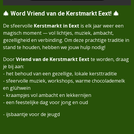
🎄
Word Vriend van de Kerstmarkt Eext!
🎄
De sfeervolle
Kerstmarkt in Eext
is elk jaar weer een
magisch moment — vol lichtjes, muziek, ambacht,
gezelligheid en verbinding. Om deze prachtige traditie in
stand te houden, hebben we jouw hulp nodig!
Door
Vriend van de Kerstmarkt Eext
te worden, draag
je bij aan:
- het behoud van een gezellige, lokale kersttraditie
- sfeervolle muziek, workshops, warme chocolademelk
en glühwein
- kraampjes vol ambacht en lekkernijen
- een feestelijke dag voor jong en oud
- ijsbaantje voor de jeugd