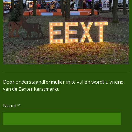
Door onderstaandformulier in te vullen wordt u vriend
van de Eexter kerstmarkt
Naam *