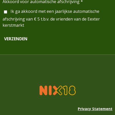
Akkoord voor automatische afschrijving *
Ik ga akkoord met een jaarlijkse automatische
afschrijving van € 5 t.b.v. de vrienden van de Eexter
kerstmarkt
VERZENDEN
Privacy Statement