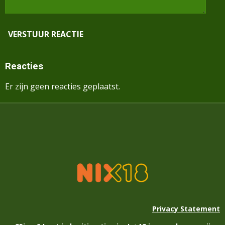
VERSTUUR REACTIE
Reacties
Er zijn geen reacties geplaatst.
Privacy Statement