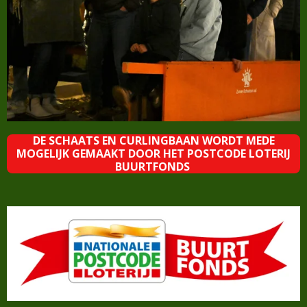
DE SCHAATS EN CURLINGBAAN WORDT MEDE
MOGELIJK GEMAAKT DOOR HET POSTCODE LOTERIJ
BUURTFONDS