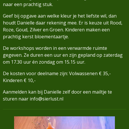
naar een prachtig stuk.
Geef bij opgave aan welke kleur je het liefste wil, dan
houdt Danielle daar rekening mee. Er is keuze uit Rood,
Roze, Goud, Zilver en Groen. Kinderen maken een
prachtig kerst bloementaartje.
De workshops worden in een verwarmde ruimte
gegeven. Ze duren een uur en zijn gepland op zaterdag
om 17.30 uur én zondag om 15.15 uur.
De kosten voor deelname zijn:
Volwassenen € 35,-
Kinderen € 10,-
Aanmelden kan bij Danielle zelf door een mailtje te
sturen naar info@sierlust.nl