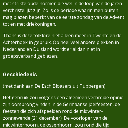
met strikte oude normen die wel in de loop van de jaren
verchristelijkt zijn. Zo is de periode waarin men buiten
mag blazen beperkt van de eerste zondag van de Advent
tot en met driekoningen.
Thans is deze folklore niet alleen meer in Twente en de
Achterhoek in gebruik. Op heel veel andere plekken in
Nederland en Duisland wordt er al dan niet in
groepsverband geblazen.
Geschiedenis
(met dank aan De Esch Bloazers uit Tubbergen)
Het gebruik zou volgens een algemeen verbreide opinie
zijn oorsprong vinden in de Germaanse
joelfeesten, de
feesten die zich afspeelden rond de midwinter-
zonnewende (21 december). De
voorloper van de
midwinterhoorn, de ossenhoorn, zou rond die tijd