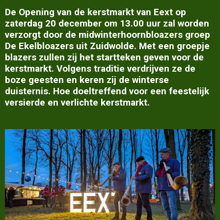
De Opening van de kerstmarkt van Eext op
zaterdag 20 december om 13.00 uur zal worden
verzorgt door de midwinterhoornbloazers groep
De Ekelbloazers uit Zuidwolde. Met een groepje
blazers zullen zij het startteken geven voor de
kerstmarkt. Volgens traditie verdrijven ze de
boze geesten en keren zij de winterse
duisternis. Hoe doeltreffend voor een feestelijk
versierde en verlichte kerstmarkt.