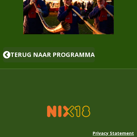
TERUG NAAR PROGRAMMA
Privacy Statement