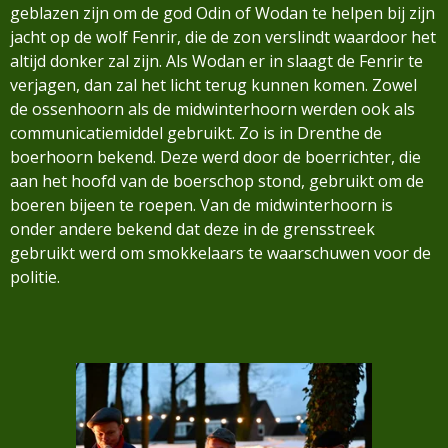
geblazen zijn om de god Odin of
Wodan te helpen bij zijn
jacht op de wolf Fenrir, die de zon verslindt waardoor het
altijd donker zal
zijn. Als Wodan er in slaagt de Fenrir te
verjagen, dan zal het licht terug kunnen komen.
Zowel
de ossenhoorn als de midwinterhoorn werden ook als
communicatiemiddel gebruikt. Zo is in
Drenthe de
boerhoorn bekend. Deze werd door de boerrichter, die
aan het hoofd van de boerschop
stond, gebruikt om de
boeren bijeen te roepen. Van de midwinterhoorn is
onder andere bekend dat
deze in de grensstreek
gebruikt werd om smokkelaars te waarschuwen voor de
politie.