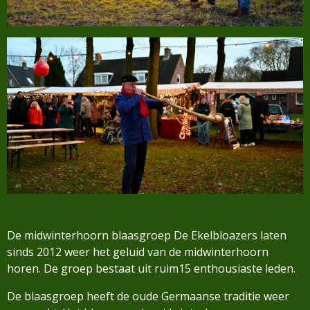
De midwinterhoorn blaasgroep De Ekelbloazers laten
sinds 2012 weer het geluid van de midwinterhoorn
horen. De groep bestaat uit ruim15 enthousiaste leden.
De blaasgroep heeft de oude Germaanse traditie weer