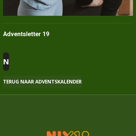
Adventsletter 19
N
TERUG NAAR ADVENTSKALENDER