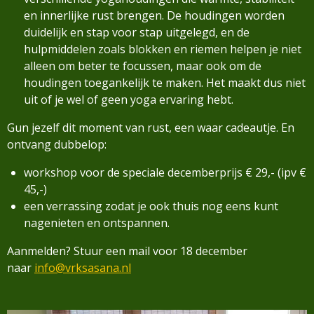
en innerlijke rust brengen. De houdingen worden
duidelijk en stap voor stap uitgelegd, en de
hulpmiddelen zoals blokken en riemen helpen je niet
alleen om beter te focussen, maar ook om de
houdingen toegankelijk te maken. Het maakt dus niet
uit of je wel of geen yoga ervaring hebt.
Gun jezelf dit moment van rust, een waar cadeautje. En
ontvang dubbelop:
workshop voor de speciale decemberprijs € 29,- (ipv €
45,-)
een verrassing zodat je ook thuis nog eens kunt
nagenieten en ontspannen.
Aanmelden? Stuur een mail voor 18 december
naar
info@vrksasana.nl