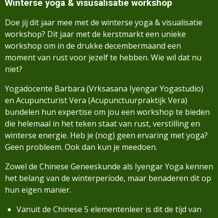
Winterse yoga & visusalisatie workshop
Doe jij dit jaar mee met de winterse yoga & visualisatie
workshop? Dit jaar met de kerstmarkt een unieke
workshop om in de drukke decembermaand een
moment van rust voor jezelf te hebben. Wie wil dat nu
niet?
Yogadocente Barbara (Vrksasana Iyengar Yogastudio)
en Acupuncturist Vera (Acupunctuurpraktijk Vera)
bundelen hun expertise om jou een workshop te bieden
die helemaal in het teken staat van rust, verstilling en
winterse energie. Heb je (nog) geen ervaring met yoga?
Geen probleem. Ook dan kun je meedoen.
Zowel de Chinese Geneeskunde als Iyengar Yoga kennen
het belang van de winterperiode, maar benaderen dit op
hun eigen manier.
Vanuit de Chinese 5 elementenleer is dit de tijd van