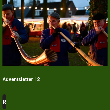
Adventsletter 12
R