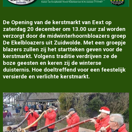
De Opening van de kerstmarkt van Eext op
zaterdag 20 december om 13.00 uur zal worden
verzorgt door de midwinterhoornbloazers groep
De Ekelbloazers uit Zuidwolde. Met een groepje
blazers zullen zij het startteken geven voor de
kerstmarkt. Volgens traditie verdrijven ze de
boze geesten en keren zij de winterse
duisternis. Hoe doeltreffend voor een feestelijk
versierde en verlichte kerstmarkt.