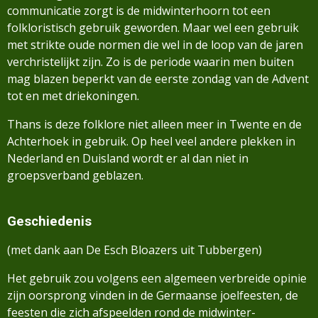
communicatie zorgt is de midwinterhoorn tot een
folkloristisch gebruik geworden. Maar wel een gebruik
met strikte oude normen die wel in de loop van de jaren
verchristelijkt zijn. Zo is de periode waarin men buiten
mag blazen beperkt van de eerste zondag van de Advent
tot en met driekoningen.
Thans is deze folklore niet alleen meer in Twente en de
Achterhoek in gebruik. Op heel veel andere plekken in
Nederland en Duisland wordt er al dan niet in
groepsverband geblazen.
Geschiedenis
(met dank aan De Esch Bloazers uit Tubbergen)
Het gebruik zou volgens een algemeen verbreide opinie
zijn oorsprong vinden in de Germaanse
joelfeesten, de
feesten die zich afspeelden rond de midwinter-