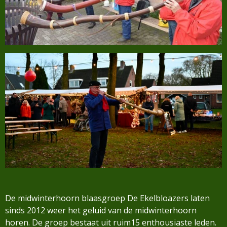
De midwinterhoorn blaasgroep De Ekelbloazers laten
sinds 2012 weer het geluid van de midwinterhoorn
horen. De groep bestaat uit ruim15 enthousiaste leden.