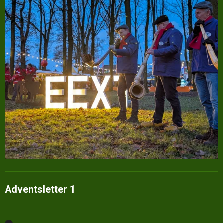
Adventsletter 1