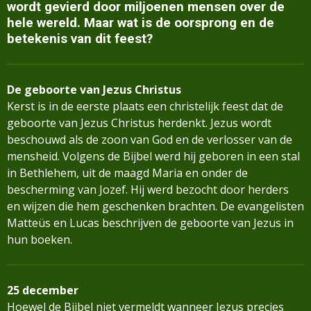
wordt gevierd door miljoenen mensen over de
hele wereld. Maar wat is de oorsprong en de
betekenis van dit feest?
De geboorte van Jezus Christus
Kerst is in de eerste plaats een christelijk feest dat de
geboorte van Jezus Christus herdenkt. Jezus wordt
beschouwd als de zoon van God en de verlosser van de
mensheid. Volgens de Bijbel werd hij geboren in een stal
in Bethlehem, uit de maagd Maria en onder de
bescherming van Jozef. Hij werd bezocht door herders
en wijzen die hem geschenken brachten. De evangelisten
Matteüs en Lucas beschrijven de geboorte van Jezus in
hun boeken.
25 december
Hoewel de Bijbel niet vermeldt wanneer Jezus precies