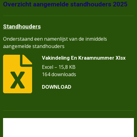
Overzicht aangemelde standhouders 2025
Standhouders
Onderstaand een namenlijst van de inmiddels
aangemelde standhouders
Vakindeling En Kraamnummer Xlsx
Excel – 15,8 KB
164 downloads
DOWNLOAD